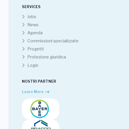
SERVICES
Jobs
News
Agenda
Commissioni specializzate
Progetti
Protezione giuridica
Login
NOSTRI PARTNER
Learn More