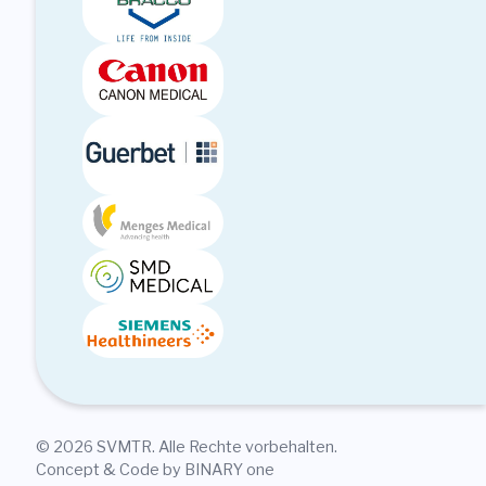
© 2026 SVMTR. Alle Rechte vorbehalten.
Concept & Code by BINARY one