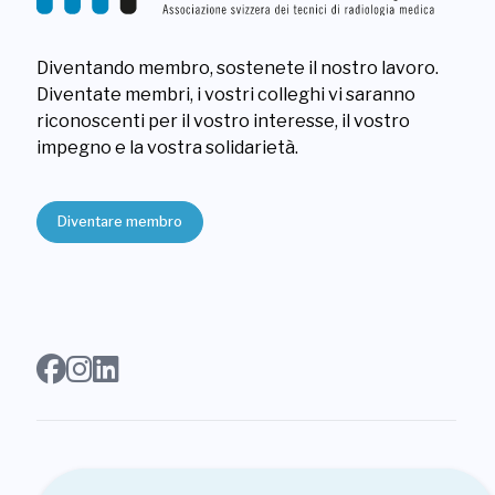
Diventando membro, sostenete il nostro lavoro.
Diventate membri, i vostri colleghi vi saranno
riconoscenti per il vostro interesse, il vostro
impegno e la vostra solidarietà.
Diventare membro