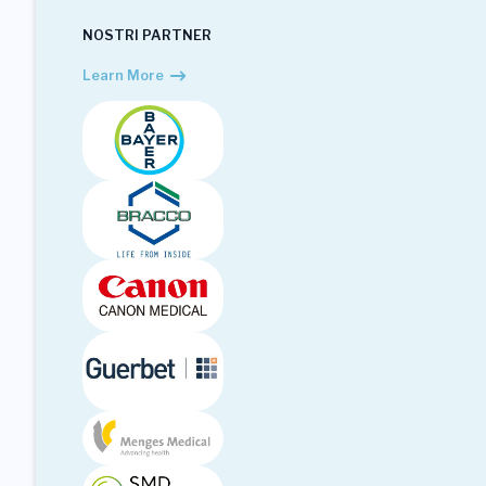
NOSTRI PARTNER
Learn More