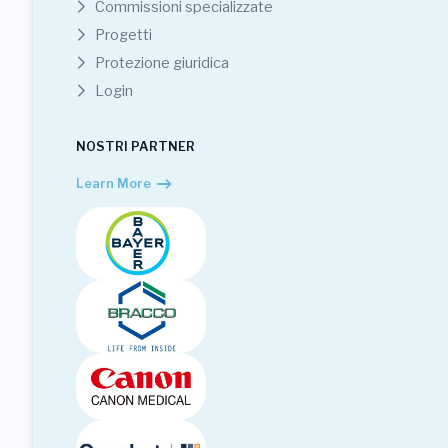
Commissioni specializzate
Progetti
Protezione giuridica
Login
NOSTRI PARTNER
Learn More