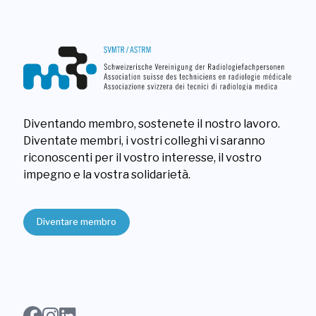
Diventando membro, sostenete il nostro lavoro.
Diventate membri, i vostri colleghi vi saranno
riconoscenti per il vostro interesse, il vostro
impegno e la vostra solidarietà.
Diventare membro