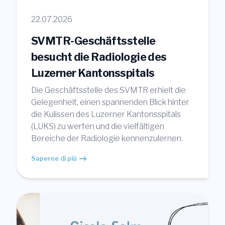
22.07.2026
SVMTR-Geschäftsstelle
besucht die Radiologie des
Luzerner Kantonsspitals
Die Geschäftsstelle des SVMTR erhielt die
Gelegenheit, einen spannenden Blick hinter
die Kulissen des Luzerner Kantonsspitals
(LUKS) zu werfen und die vielfältigen
Bereiche der Radiologie kennenzulernen.
Saperne di più