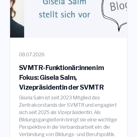
08.07.2026
SVMTR-Funktionär:innen im
Fokus: Gisela Salm,
Vizepräsidentin der SVMTR
Gisela Salm ist seit 2023 Mitglied des
Zentralvorstands der SVMTR und engagiert
sich seit 2025 als Vizepräsidentin. Als
Bildungsgangleiterin bringt sie eine wichtige
Perspektive in die Verbandsarbeit ein: die
Verbindung von Bildungs- und Berufspolitik.