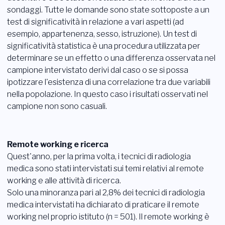
sondaggi. Tutte le domande sono state sottoposte a un
test di significatività in relazione a vari aspetti (ad
esempio, appartenenza, sesso, istruzione). Un test di
significatività statistica è una procedura utilizzata per
determinare se un effetto o una differenza osservata nel
campione intervistato derivi dal caso o se si possa
ipotizzare l'esistenza di una correlazione tra due variabili
nella popolazione. In questo caso i risultati osservati nel
campione non sono casuali.
Remote working e ricerca
Quest'anno, per la prima volta, i tecnici di radiologia
medica sono stati intervistati sui temi relativi al remote
working e alle attività di ricerca.
Solo una minoranza pari al 2,8% dei tecnici di radiologia
medica intervistati ha dichiarato di praticare il remote
working nel proprio istituto (n = 501). Il remote working è