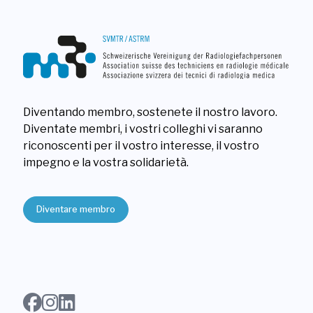
Diventando membro, sostenete il nostro lavoro.
Diventate membri, i vostri colleghi vi saranno
riconoscenti per il vostro interesse, il vostro
impegno e la vostra solidarietà.
Diventare membro