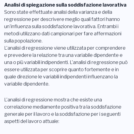
Analisi di spiegazione sulla soddisfazione lavorativa
Sono state effettuate analisi della varianza e della
regressione per descrivere meglio quali fattori hanno
un'influenza sulla soddisfazione lavorativa. Entrambi i
metodi utilizzano dati campionari per fare affermazioni
sulla popolazione.
L'analisi di regressione viene utilizzata per comprendere
e prevedere la relazione tra una variabile dipendente e
una o più variabili indipendenti. L'analisi di regressione può
essere utilizzata per scoprire quanto fortemente e in
quale direzione le variabili indipendenti influenzano la
variabile dipendente.
L'analisi di regressione mostra che esiste una
correlazione mediamente positiva tra la soddisfazione
generale per il lavoro e la soddisfazione per i seguenti
aspetti del lavoro attuale: