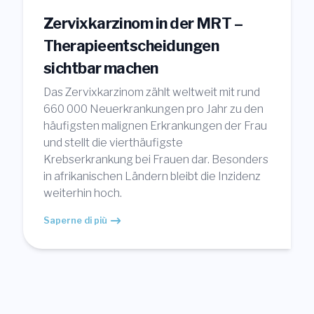
Zervixkarzinom in der MRT –
Therapieentscheidungen
sichtbar machen
Das Zervixkarzinom zählt weltweit mit rund
660 000 Neuerkrankungen pro Jahr zu den
häufigsten malignen Erkrankungen der Frau
und stellt die vierthäufigste
Krebserkrankung bei Frauen dar. Besonders
in afrikanischen Ländern bleibt die Inzidenz
weiterhin hoch.
Saperne di più