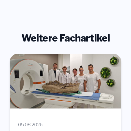
Weitere Fachartikel
05.08.2026