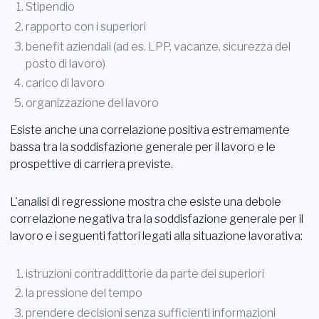
Stipendio
rapporto con i superiori
benefit aziendali (ad es. LPP, vacanze, sicurezza del
posto di lavoro)
carico di lavoro
organizzazione del lavoro
Esiste anche una correlazione positiva estremamente
bassa tra la soddisfazione generale per il lavoro e le
prospettive di carriera previste.
L'analisi di regressione mostra che esiste una debole
correlazione negativa tra la soddisfazione generale per il
lavoro e i seguenti fattori legati alla situazione lavorativa:
istruzioni contraddittorie da parte dei superiori
la pressione del tempo
prendere decisioni senza sufficienti informazioni