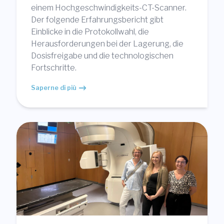
einem Hochgeschwindigkeits-CT-Scanner.
Der folgende Erfahrungsbericht gibt
Einblicke in die Protokollwahl, die
Herausforderungen bei der Lagerung, die
Dosisfreigabe und die technologischen
Fortschritte.
Saperne di più