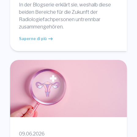
In der Blogserie erklärt sie, weshalb diese
beiden Bereiche für die Zukunft der
Radiologiefachpersonen untrennbar
zusammengehören.
Saperne di più
09.06.2026