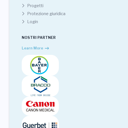
Progetti
Protezione giuridica
Login
NOSTRI PARTNER
Learn More